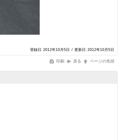
登録日:
2012年10月5日
/
更新日:
2012年10月5日
印刷
戻る
ページの先頭