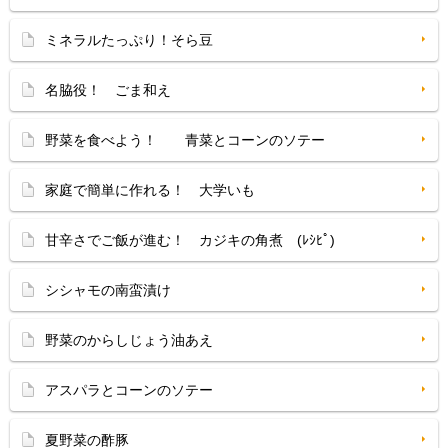
ミネラルたっぷり！そら豆
名脇役！ ごま和え
野菜を食べよう！ 青菜とコーンのソテー
家庭で簡単に作れる！ 大学いも
甘辛さでご飯が進む！ カジキの角煮 (ﾚｼﾋﾟ)
シシャモの南蛮漬け
野菜のからしじょう油あえ
アスパラとコーンのソテー
夏野菜の酢豚