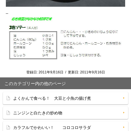
_
登録日:
2011年9月16日
/
更新日:
2011年9月16日
このカテゴリー内の他のページ
よくかんで食べる！ 大豆と小魚の揚げ煮
ニンジンと白たきの炒め物
カラフルでかわいい！ コロコロサラダ