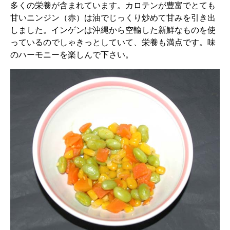
多くの栄養が含まれています。カロテンが豊富でとても
甘いニンジン（赤）は油でじっくり炒めて甘みを引き出
しました。インゲンは沖縄から空輸した新鮮なものを使
っているのでしゃきっとしていて、栄養も満点です。味
のハーモニーを楽しんで下さい。