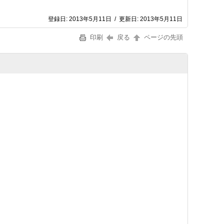
登録日:
2013年5月11日
/
更新日:
2013年5月11日
印刷
戻る
ページの先頭