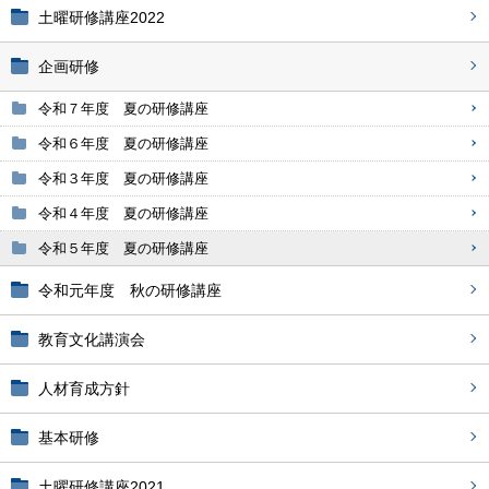
土曜研修講座2022
企画研修
令和７年度 夏の研修講座
令和６年度 夏の研修講座
令和３年度 夏の研修講座
令和４年度 夏の研修講座
令和５年度 夏の研修講座
令和元年度 秋の研修講座
教育文化講演会
人材育成方針
基本研修
土曜研修講座2021