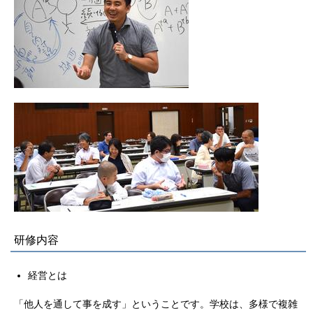
研修内容
経営とは
「他人を通して事を成す」ということです。学校は、多様で複雑