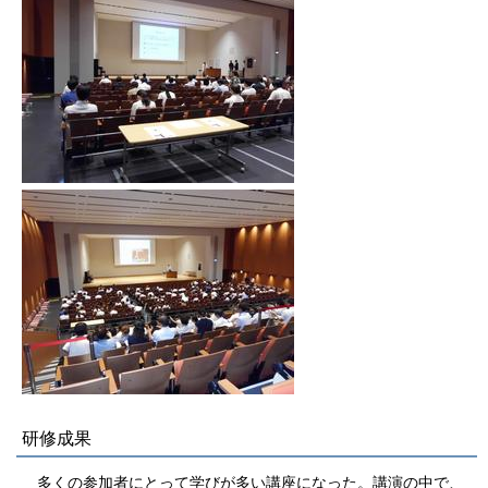
研修成果
多くの参加者にとって学びが多い講座になった。講演の中で、