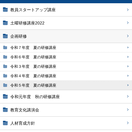
教員スタートアップ講座
土曜研修講座2022
企画研修
令和７年度 夏の研修講座
令和６年度 夏の研修講座
令和３年度 夏の研修講座
令和４年度 夏の研修講座
令和５年度 夏の研修講座
令和元年度 秋の研修講座
教育文化講演会
人材育成方針