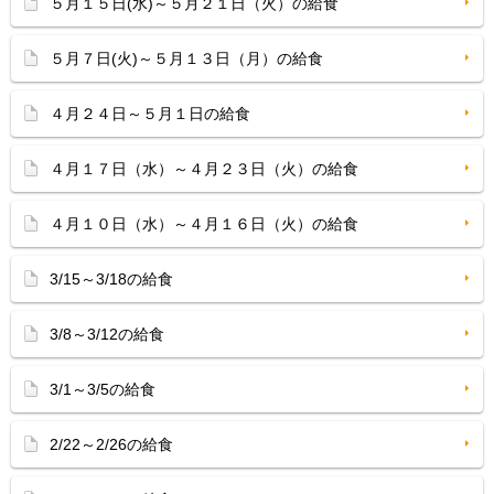
５月１５日(水)～５月２１日（火）の給食
５月７日(火)～５月１３日（月）の給食
４月２４日～５月１日の給食
４月１７日（水）～４月２３日（火）の給食
４月１０日（水）～４月１６日（火）の給食
3/15～3/18の給食
3/8～3/12の給食
3/1～3/5の給食
2/22～2/26の給食