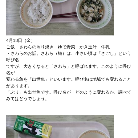
4月18日（金）
ご飯 さわらの照り焼き ゆで野菜 かき玉汁 牛乳
・さわらのお話。さわら（鰆）は、小さい頃は「さごし」という
呼び名
ですが、大きくなると「さわら」と呼ばれます。このように呼び
名が
変わる魚を「出世魚」といいます。呼び名は地域でも変わること
があります。
「ぶり」も出世魚です。呼び名が どのように変わるか、調べて
みてはどうでしょう。