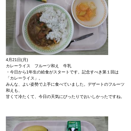
4月21日(月)
カレーライス フルーツ和え 牛乳
・今日から1年生の給食がスタートです。記念すべき第１回は
「カレーライス」。
みんな、よい姿勢で上手に食べていました。デザートのフルーツ
和えも、
甘くて冷たくて、今日の天気にぴったりでおいしかったですね。