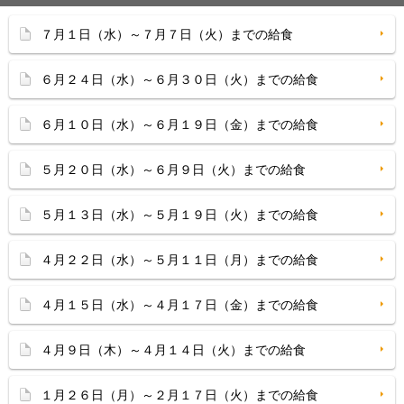
７月１日（水）～７月７日（火）までの給食
６月２４日（水）～６月３０日（火）までの給食
６月１０日（水）～６月１９日（金）までの給食
５月２０日（水）～６月９日（火）までの給食
５月１３日（水）～５月１９日（火）までの給食
４月２２日（水）～５月１１日（月）までの給食
４月１５日（水）～４月１７日（金）までの給食
４月９日（木）～４月１４日（火）までの給食
１月２６日（月）～２月１７日（火）までの給食