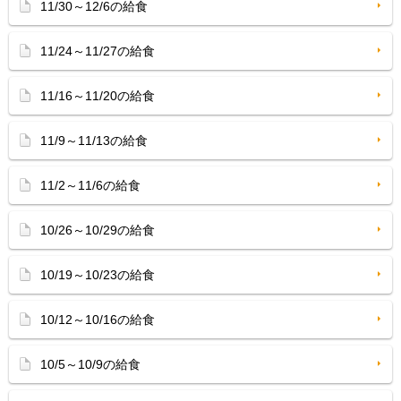
11/30～12/6の給食
11/24～11/27の給食
11/16～11/20の給食
11/9～11/13の給食
11/2～11/6の給食
10/26～10/29の給食
10/19～10/23の給食
10/12～10/16の給食
10/5～10/9の給食