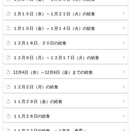
１月１５日（水）～１月２１日（火）の給食
１月１０日（金）～１月１４日（火）の給食
１２月１８日、２０日の給食
１２月９日（月）～１２月１７日（火）の給食
12月4日（水）～12月6日（金）までの給食
１２月２日（月）の給食
１１月２９日（金）の給食
１１月２８日の給食
１１月２７日の給食 ～１年生 食育～