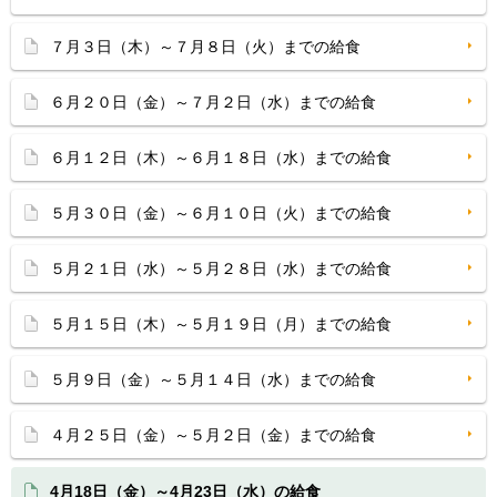
７月３日（木）～７月８日（火）までの給食
６月２０日（金）～７月２日（水）までの給食
６月１２日（木）～６月１８日（水）までの給食
５月３０日（金）～６月１０日（火）までの給食
５月２１日（水）～５月２８日（水）までの給食
５月１５日（木）～５月１９日（月）までの給食
５月９日（金）～５月１４日（水）までの給食
４月２５日（金）～５月２日（金）までの給食
4月18日（金）～4月23日（水）の給食