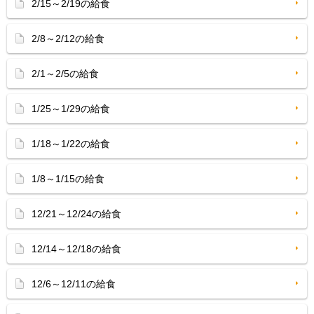
2/15～2/19の給食
2/8～2/12の給食
2/1～2/5の給食
1/25～1/29の給食
1/18～1/22の給食
1/8～1/15の給食
12/21～12/24の給食
12/14～12/18の給食
12/6～12/11の給食