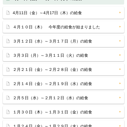
4月11日（金）～4月17日（木）の給食
４月１０日（木） 今年度の給食が始まりました
３月１２日（水）～３月１７日（月）の給食
３月３日（月）～３月１１日（火）の給食
２月２１日（金）～２月２８日（金）の給食
２月１４日（金）～２月１９日（水）の給食
２月５日（水）～２月１２日（水）の給食
１月３０日（木）～１月３１日（金）の給食
１月２４日（金）～１月２９日（水）の給食