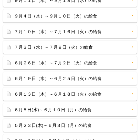
９月１１日（水）～９月１８日（水）の給食
９月４日（水）～９月１０日（火）の給食
７月１０日（水）～７月１６日（火）の給食
７月３日（水）～７月９日（火）の給食
６月２６日（水）～７月２日（火）の給食
６月１９日（水）～６月２５日（火）の給食
６月１３日（木）～６月１８日（火）の給食
６月５日(水)～６月１０日（月）の給食
５月２３日(木)～６月３日（月）の給食