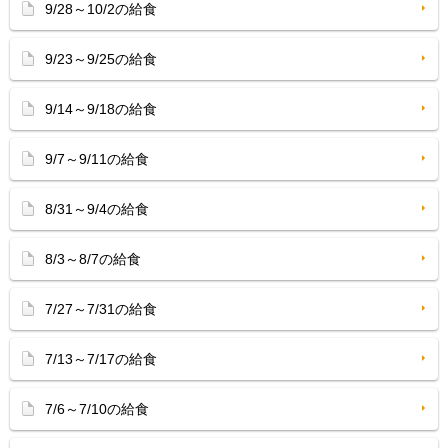
9/28～10/2の給食
9/23～9/25の給食
9/14～9/18の給食
9/7～9/11の給食
8/31～9/4の給食
8/3～8/7の給食
7/27～7/31の給食
7/13～7/17の給食
7/6～7/10の給食