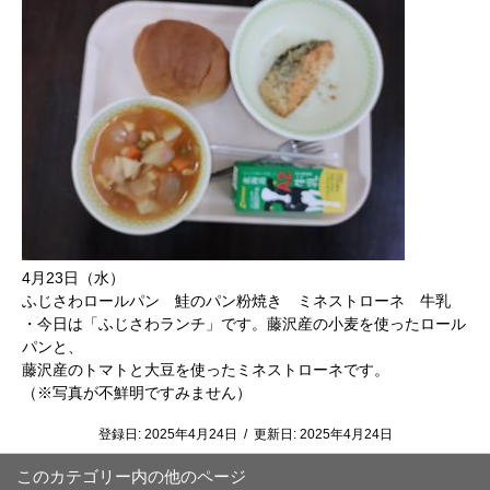
4月23日（水）
ふじさわロールパン 鮭のパン粉焼き ミネストローネ 牛乳
・今日は「ふじさわランチ」です。藤沢産の小麦を使ったロール
パンと、
藤沢産のトマトと大豆を使ったミネストローネです。
（※写真が不鮮明ですみません）
登録日:
2025年4月24日
/
更新日:
2025年4月24日
このカテゴリー内の他のページ