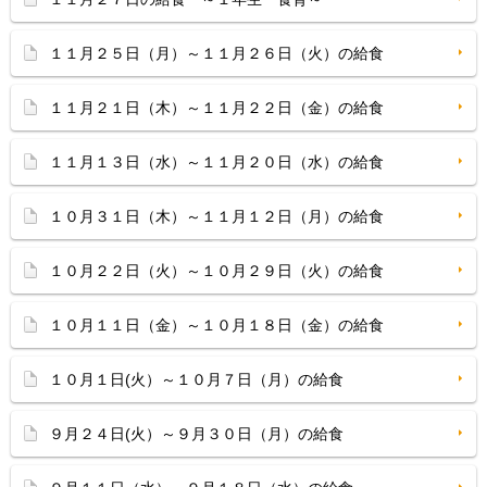
１１月２５日（月）～１１月２６日（火）の給食
１１月２１日（木）～１１月２２日（金）の給食
１１月１３日（水）～１１月２０日（水）の給食
１０月３１日（木）～１１月１２日（月）の給食
１０月２２日（火）～１０月２９日（火）の給食
１０月１１日（金）～１０月１８日（金）の給食
１０月１日(火）～１０月７日（月）の給食
９月２４日(火）～９月３０日（月）の給食