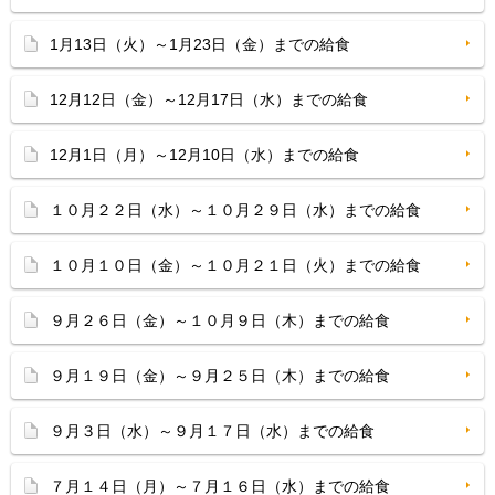
1月13日（火）～1月23日（金）までの給食
12月12日（金）～12月17日（水）までの給食
12月1日（月）～12月10日（水）までの給食
１０月２２日（水）～１０月２９日（水）までの給食
１０月１０日（金）～１０月２１日（火）までの給食
９月２６日（金）～１０月９日（木）までの給食
９月１９日（金）～９月２５日（木）までの給食
９月３日（水）～９月１７日（水）までの給食
７月１４日（月）～７月１６日（水）までの給食