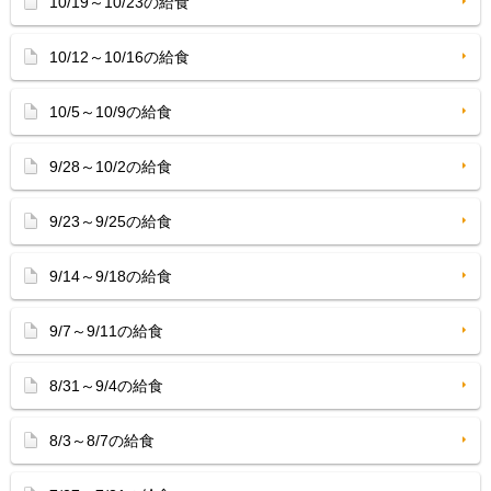
10/19～10/23の給食
10/12～10/16の給食
10/5～10/9の給食
9/28～10/2の給食
9/23～9/25の給食
9/14～9/18の給食
9/7～9/11の給食
8/31～9/4の給食
8/3～8/7の給食