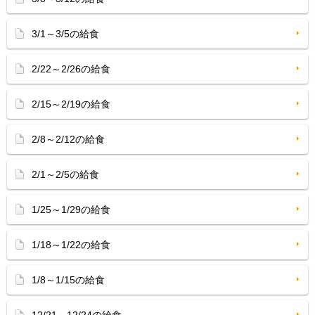
3/1～3/5の給食
2/22～2/26の給食
2/15～2/19の給食
2/8～2/12の給食
2/1～2/5の給食
1/25～1/29の給食
1/18～1/22の給食
1/8～1/15の給食