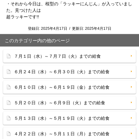
・それから今日は、桜型の「ラッキーにんじん」が入っていまし
た。見つけた人は
超ラッキーです!!
登録日:
2025年4月17日
/
更新日:
2025年4月17日
このカテゴリー内の他のページ
７月１日（水）～７月７日（火）までの給食
６月２４日（水）～６月３０日（火）までの給食
６月１０日（水）～６月１９日（金）までの給食
５月２０日（水）～６月９日（火）までの給食
５月１３日（水）～５月１９日（火）までの給食
４月２２日（水）～５月１１日（月）までの給食