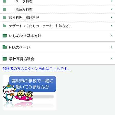
スープ料理
煮込み料理
焼き料理、揚げ料理
デザート（くだもの、ケーキ、甘味など）
いじめ防止基本方針
PTAのページ
学校運営協議会
保護者の方のログイン画面はこちらです。