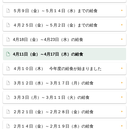
５月９日（金）～５月１４日（水）までの給食
４月２５日（金）～５月２日（金）までの給食
4月18日（金）～4月23日（水）の給食
4月11日（金）～4月17日（木）の給食
４月１０日（木） 今年度の給食が始まりました
３月１２日（水）～３月１７日（月）の給食
３月３日（月）～３月１１日（火）の給食
２月２１日（金）～２月２８日（金）の給食
２月１４日（金）～２月１９日（水）の給食