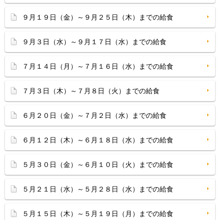
９月１９日（金）～９月２５日（木）までの給食
９月３日（水）～９月１７日（水）までの給食
７月１４日（月）～７月１６日（水）までの給食
７月３日（木）～７月８日（火）までの給食
６月２０日（金）～７月２日（水）までの給食
６月１２日（木）～６月１８日（水）までの給食
５月３０日（金）～６月１０日（火）までの給食
５月２１日（水）～５月２８日（水）までの給食
５月１５日（木）～５月１９日（月）までの給食