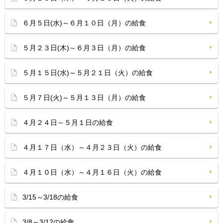
６月５日(水)～６月１０日（月）の給食
５月２３日(木)～６月３日（月）の給食
５月１５日(水)～５月２１日（火）の給食
５月７日(火)～５月１３日（月）の給食
４月２４日～５月１日の給食
４月１７日（水）～４月２３日（火）の給食
４月１０日（水）～４月１６日（火）の給食
3/15～3/18の給食
3/8～3/12の給食