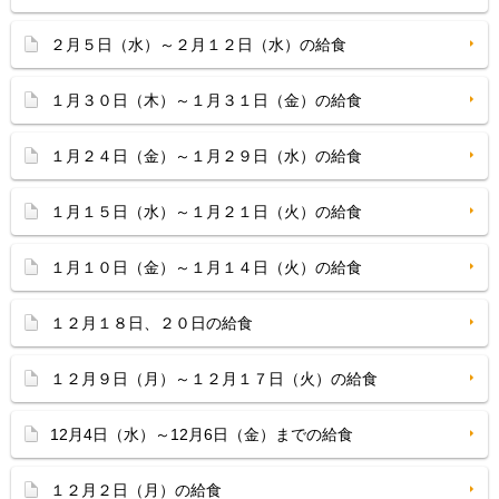
２月５日（水）～２月１２日（水）の給食
１月３０日（木）～１月３１日（金）の給食
１月２４日（金）～１月２９日（水）の給食
１月１５日（水）～１月２１日（火）の給食
１月１０日（金）～１月１４日（火）の給食
１２月１８日、２０日の給食
１２月９日（月）～１２月１７日（火）の給食
12月4日（水）～12月6日（金）までの給食
１２月２日（月）の給食