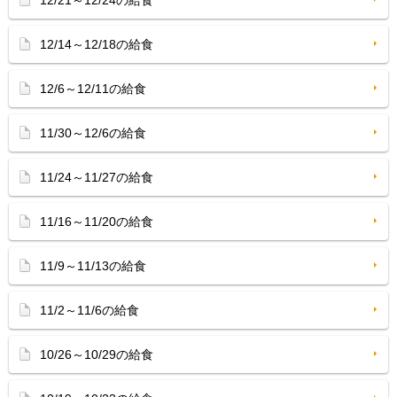
12/21～12/24の給食
12/14～12/18の給食
12/6～12/11の給食
11/30～12/6の給食
11/24～11/27の給食
11/16～11/20の給食
11/9～11/13の給食
11/2～11/6の給食
10/26～10/29の給食