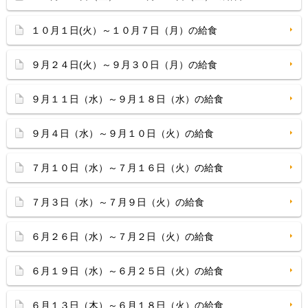
１０月１日(火）～１０月７日（月）の給食
９月２４日(火）～９月３０日（月）の給食
９月１１日（水）～９月１８日（水）の給食
９月４日（水）～９月１０日（火）の給食
７月１０日（水）～７月１６日（火）の給食
７月３日（水）～７月９日（火）の給食
６月２６日（水）～７月２日（火）の給食
６月１９日（水）～６月２５日（火）の給食
６月１３日（木）～６月１８日（火）の給食