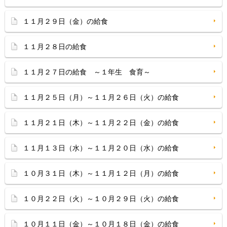
１１月２９日（金）の給食
１１月２８日の給食
１１月２７日の給食 ～１年生 食育～
１１月２５日（月）～１１月２６日（火）の給食
１１月２１日（木）～１１月２２日（金）の給食
１１月１３日（水）～１１月２０日（水）の給食
１０月３１日（木）～１１月１２日（月）の給食
１０月２２日（火）～１０月２９日（火）の給食
１０月１１日（金）～１０月１８日（金）の給食