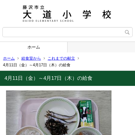
ホーム
ホーム
給食室から
これまでの献立
4月11日（金）～4月17日（木）の給食
4月11日（金）～4月17日（木）の給食