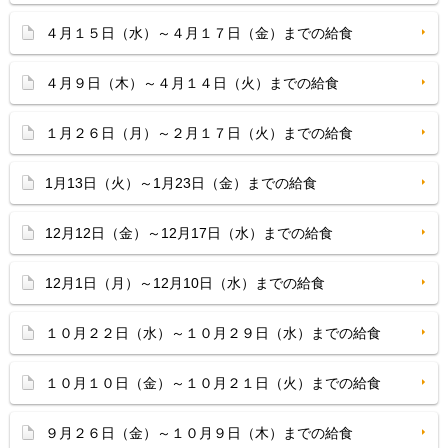
４月１５日（水）～４月１７日（金）までの給食
４月９日（木）～４月１４日（火）までの給食
１月２６日（月）～２月１７日（火）までの給食
1月13日（火）～1月23日（金）までの給食
12月12日（金）～12月17日（水）までの給食
12月1日（月）～12月10日（水）までの給食
１０月２２日（水）～１０月２９日（水）までの給食
１０月１０日（金）～１０月２１日（火）までの給食
９月２６日（金）～１０月９日（木）までの給食