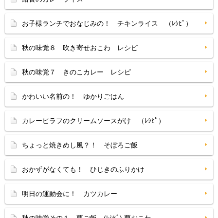
お子様ランチでおなじみの！ チキンライス （ﾚｼﾋﾟ）
秋の味覚８ 吹き寄せおこわ レシピ
秋の味覚７ きのこカレー レシピ
かわいい名前の！ ゆかりごはん
カレーピラフのクリームソースがけ （ﾚｼﾋﾟ）
ちょっと焼きめし風？！ そぼろご飯
おかずがなくても！ ひじきのふりかけ
明日の運動会に！ カツカレー