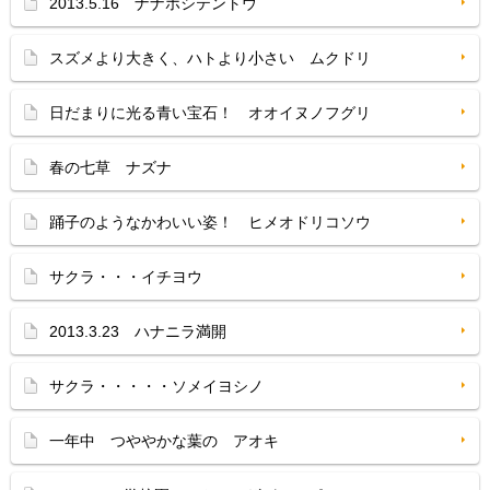
2013.5.16 ナナホシテントウ
スズメより大きく、ハトより小さい ムクドリ
日だまりに光る青い宝石！ オオイヌノフグリ
春の七草 ナズナ
踊子のようなかわいい姿！ ヒメオドリコソウ
サクラ・・・イチヨウ
2013.3.23 ハナニラ満開
サクラ・・・・・ソメイヨシノ
一年中 つややかな葉の アオキ