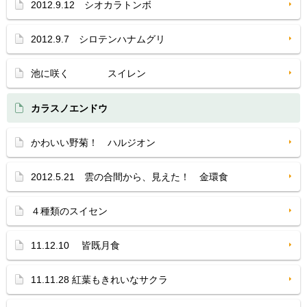
2012.9.12 シオカラトンボ
2012.9.7 シロテンハナムグリ
池に咲く スイレン
カラスノエンドウ
かわいい野菊！ ハルジオン
2012.5.21 雲の合間から、見えた！ 金環食
４種類のスイセン
11.12.10 皆既月食
11.11.28 紅葉もきれいなサクラ