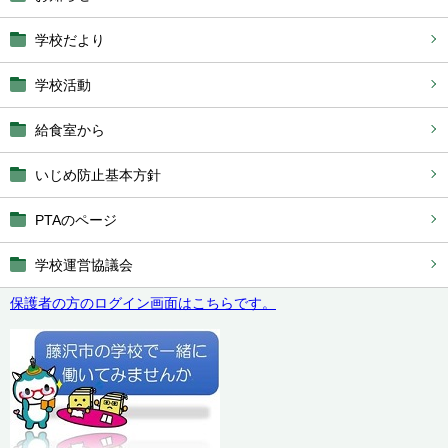
学校だより
学校活動
給食室から
いじめ防止基本方針
PTAのページ
学校運営協議会
保護者の方のログイン画面はこちらです。