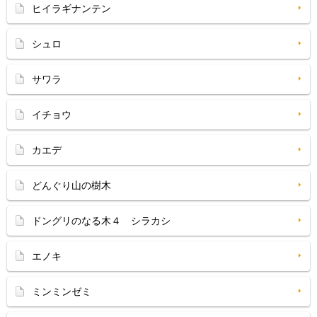
ヒイラギナンテン
シュロ
サワラ
イチョウ
カエデ
どんぐり山の樹木
ドングリのなる木４ シラカシ
エノキ
ミンミンゼミ