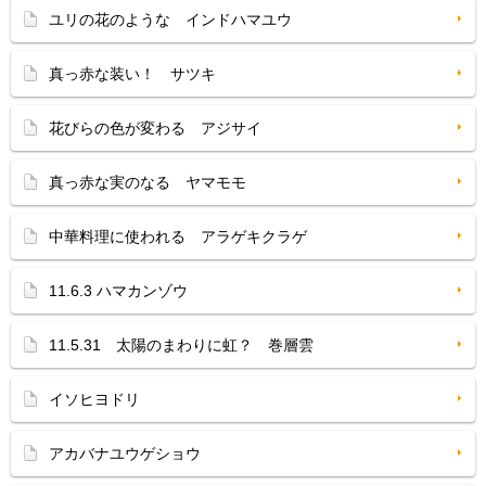
ユリの花のような インドハマユウ
真っ赤な装い！ サツキ
花びらの色が変わる アジサイ
真っ赤な実のなる ヤマモモ
中華料理に使われる アラゲキクラゲ
11.6.3 ハマカンゾウ
11.5.31 太陽のまわりに虹？ 巻層雲
イソヒヨドリ
アカバナユウゲショウ