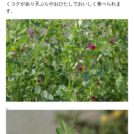
くコクがあり天ぷらやおひたしでおいしく食べられま
す。
_