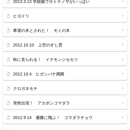
2013.3.13 学校園でホトケノザがいっぱい
ヒヨドリ
希望の木とされた！ モミの木
2012.10.10 上空のすじ雲
秋に見られる！ イチモンジセセリ
2012.10.4 ヒガンバナ満開
クロガネモチ
突然出現！ アカボシゴマダラ
2012.9.14 優雅に飛ぶ！ ゴマダラチョウ