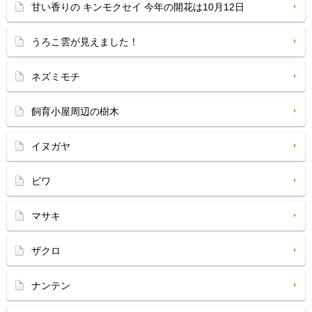
甘い香りの キンモクセイ 今年の開花は10月12日
うろこ雲が見えました！
ネズミモチ
飼育小屋周辺の樹木
イヌガヤ
ビワ
マサキ
ザクロ
ナンテン