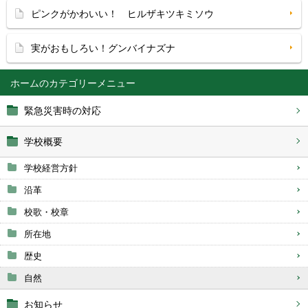
ピンクがかわいい！ ヒルザキツキミソウ
実がおもしろい！グンバイナズナ
ホーム
緊急災害時の対応
学校概要
学校経営方針
沿革
校歌・校章
所在地
歴史
自然
お知らせ