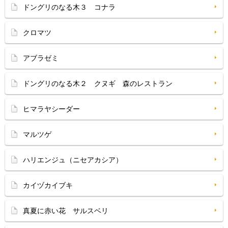
ドングリのなる木３ コナラ
クロマツ
アブラゼミ
ドングリのなる木２ クヌギ 森のレストラン
ヒマラヤシーダー
マルツゲ
ハリエンジュ（ニセアカシア）
カイヅカイブキ
真夏に赤い花 サルスベリ