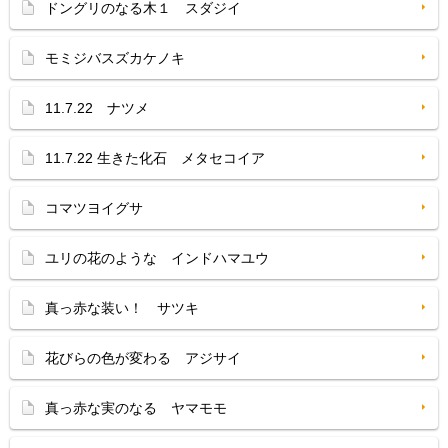
ドングリのなる木１ スダジイ
モミジバスズカケノキ
11.7.22 ナツメ
11.7.22 生きた化石 メタセコイア
コマツヨイグサ
ユリの花のような インドハマユウ
真っ赤な装い！ サツキ
花びらの色が変わる アジサイ
真っ赤な実のなる ヤマモモ