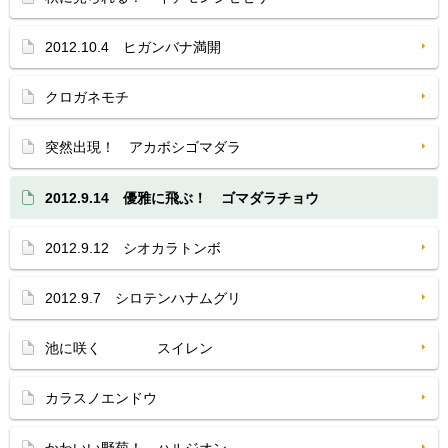
2012.10.4 ヒガンバナ満開
クロガネモチ
突然出現！ アカボシゴマダラ
2012.9.14 優雅に飛ぶ！ ゴマダラチョウ
2012.9.12 シオカラトンボ
2012.9.7 シロテンハナムグリ
池に咲く スイレン
カラスノエンドウ