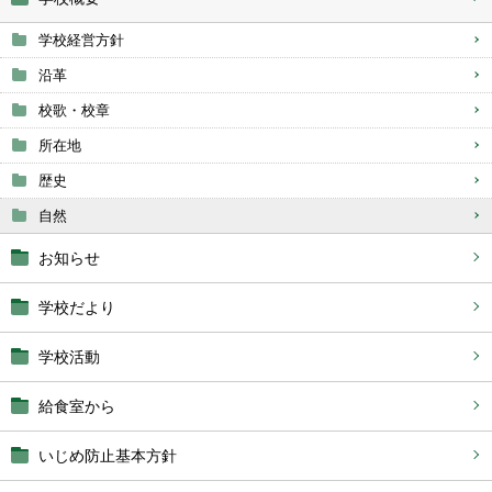
学校経営方針
沿革
校歌・校章
所在地
歴史
自然
お知らせ
学校だより
学校活動
給食室から
いじめ防止基本方針