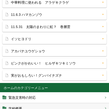
中華料理に使われる アラゲキクラゲ
11.6.3 ハマカンゾウ
11.5.31 太陽のまわりに虹？ 巻層雲
イソヒヨドリ
アカバナユウゲショウ
ピンクがかわいい！ ヒルザキツキミソウ
実がおもしろい！グンバイナズナ
ホーム
緊急災害時の対応
学校概要