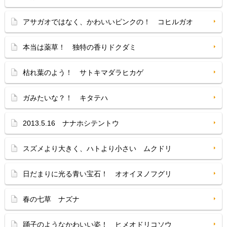
アサガオではなく、かわいいピンクの！ コヒルガオ
本当は薬草！ 独特の香りドクダミ
枯れ葉のよう！ サトキマダラヒカゲ
ガみたいな？！ キタテハ
2013.5.16 ナナホシテントウ
スズメより大きく、ハトより小さい ムクドリ
日だまりに光る青い宝石！ オオイヌノフグリ
春の七草 ナズナ
踊子のようなかわいい姿！ ヒメオドリコソウ