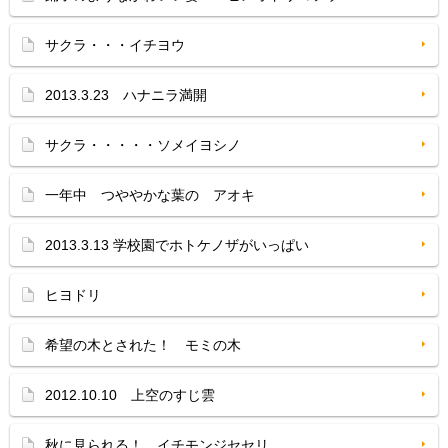
サクラ・・・イチヨウ
2013.3.23 ハナニラ満開
サクラ・・・・・ソメイヨシノ
一年中 つややかな葉の アオキ
2013.3.13 学校園でホトケノザがいっぱい
ヒヨドリ
希望の木とされた！ モミの木
2012.10.10 上空のすじ雲
秋に見られる！ イチモンジセセリ