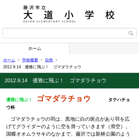
ホーム
ホーム
学校概要
自然
2012.9.14 優雅に飛ぶ！ ゴマダラチョウ
2012.9.14 優雅に飛ぶ！ ゴマダラチョウ
ゴマダラチョウ
優雅に飛ぶ！
タテハチョ
ウ科
ゴマダラチョウの羽は、黒地に白の斑点があり羽を広
げてグライダーのように空を滑っていきます（滑空）。
国蝶オオムラサキのなかまで、藤沢では新林公園のよう