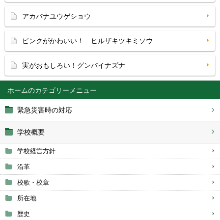
アカバナユウゲショウ
ピンクがかわいい！ ヒルザキツキミソウ
実がおもしろい！グンバイナズナ
ホーム
緊急災害時の対応
学校概要
学校経営方針
沿革
校歌・校章
所在地
歴史