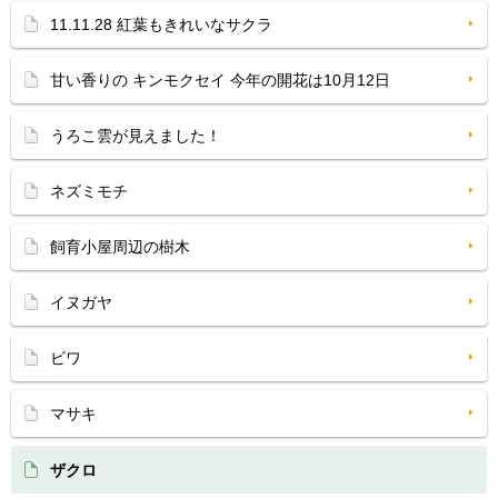
11.11.28 紅葉もきれいなサクラ
甘い香りの キンモクセイ 今年の開花は10月12日
うろこ雲が見えました！
ネズミモチ
飼育小屋周辺の樹木
イヌガヤ
ビワ
マサキ
ザクロ