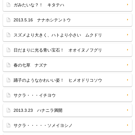
ガみたいな？！ キタテハ
2013.5.16 ナナホシテントウ
スズメより大きく、ハトより小さい ムクドリ
日だまりに光る青い宝石！ オオイヌノフグリ
春の七草 ナズナ
踊子のようなかわいい姿！ ヒメオドリコソウ
サクラ・・・イチヨウ
2013.3.23 ハナニラ満開
サクラ・・・・・ソメイヨシノ