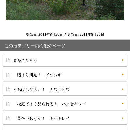
登録日:
2011年8月29日
/
更新日:
2011年8月29日
このカテゴリー内の他のページ
春をさがそう
磯より川辺！ イソシギ
くちばしが太い！ カワラヒワ
校庭でよく見られる！ ハクセキレイ
黄色いおなか！ キセキレイ