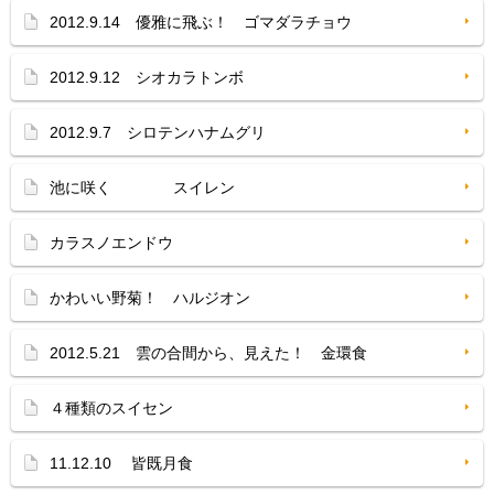
2012.9.14 優雅に飛ぶ！ ゴマダラチョウ
2012.9.12 シオカラトンボ
2012.9.7 シロテンハナムグリ
池に咲く スイレン
カラスノエンドウ
かわいい野菊！ ハルジオン
2012.5.21 雲の合間から、見えた！ 金環食
４種類のスイセン
11.12.10 皆既月食