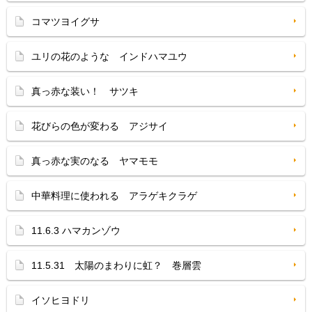
コマツヨイグサ
ユリの花のような インドハマユウ
真っ赤な装い！ サツキ
花びらの色が変わる アジサイ
真っ赤な実のなる ヤマモモ
中華料理に使われる アラゲキクラゲ
11.6.3 ハマカンゾウ
11.5.31 太陽のまわりに虹？ 巻層雲
イソヒヨドリ