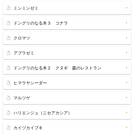
ミンミンゼミ
ドングリのなる木３ コナラ
クロマツ
アブラゼミ
ドングリのなる木２ クヌギ 森のレストラン
ヒマラヤシーダー
マルツゲ
ハリエンジュ（ニセアカシア）
カイヅカイブキ