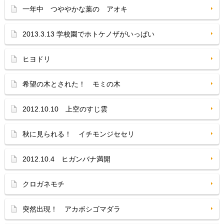
一年中 つややかな葉の アオキ
2013.3.13 学校園でホトケノザがいっぱい
ヒヨドリ
希望の木とされた！ モミの木
2012.10.10 上空のすじ雲
秋に見られる！ イチモンジセセリ
2012.10.4 ヒガンバナ満開
クロガネモチ
突然出現！ アカボシゴマダラ