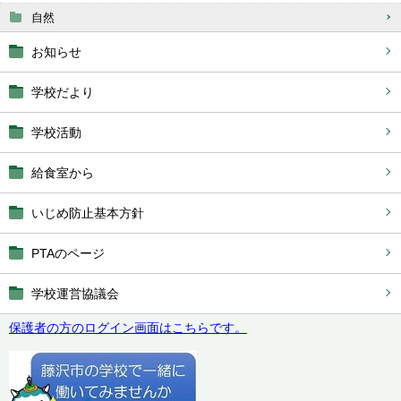
自然
お知らせ
学校だより
学校活動
給食室から
いじめ防止基本方針
PTAのページ
学校運営協議会
保護者の方のログイン画面はこちらです。