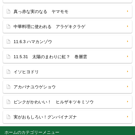
真っ赤な実のなる ヤマモモ
中華料理に使われる アラゲキクラゲ
11.6.3 ハマカンゾウ
11.5.31 太陽のまわりに虹？ 巻層雲
イソヒヨドリ
アカバナユウゲショウ
ピンクがかわいい！ ヒルザキツキミソウ
実がおもしろい！グンバイナズナ
ホーム