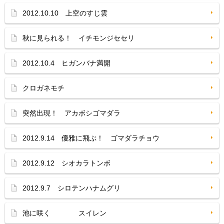
2012.10.10 上空のすじ雲
秋に見られる！ イチモンジセセリ
2012.10.4 ヒガンバナ満開
クロガネモチ
突然出現！ アカボシゴマダラ
2012.9.14 優雅に飛ぶ！ ゴマダラチョウ
2012.9.12 シオカラトンボ
2012.9.7 シロテンハナムグリ
池に咲く スイレン