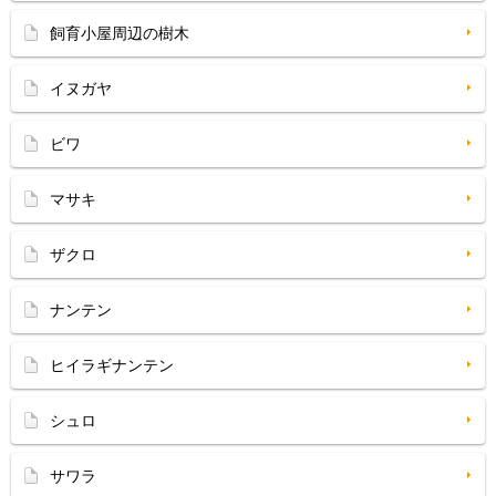
飼育小屋周辺の樹木
イヌガヤ
ビワ
マサキ
ザクロ
ナンテン
ヒイラギナンテン
シュロ
サワラ