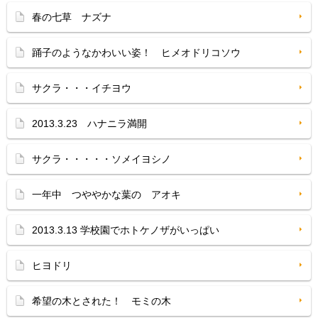
春の七草 ナズナ
踊子のようなかわいい姿！ ヒメオドリコソウ
サクラ・・・イチヨウ
2013.3.23 ハナニラ満開
サクラ・・・・・ソメイヨシノ
一年中 つややかな葉の アオキ
2013.3.13 学校園でホトケノザがいっぱい
ヒヨドリ
希望の木とされた！ モミの木