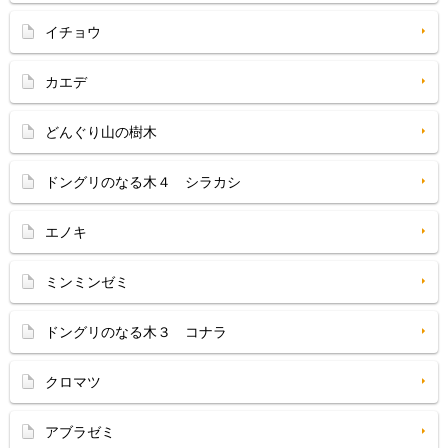
イチョウ
カエデ
どんぐり山の樹木
ドングリのなる木４ シラカシ
エノキ
ミンミンゼミ
ドングリのなる木３ コナラ
クロマツ
アブラゼミ