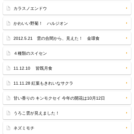
カラスノエンドウ
かわいい野菊！ ハルジオン
2012.5.21 雲の合間から、見えた！ 金環食
４種類のスイセン
11.12.10 皆既月食
11.11.28 紅葉もきれいなサクラ
甘い香りの キンモクセイ 今年の開花は10月12日
うろこ雲が見えました！
ネズミモチ