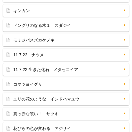
キンカン
ドングリのなる木１ スダジイ
モミジバスズカケノキ
11.7.22 ナツメ
11.7.22 生きた化石 メタセコイア
コマツヨイグサ
ユリの花のような インドハマユウ
真っ赤な装い！ サツキ
花びらの色が変わる アジサイ