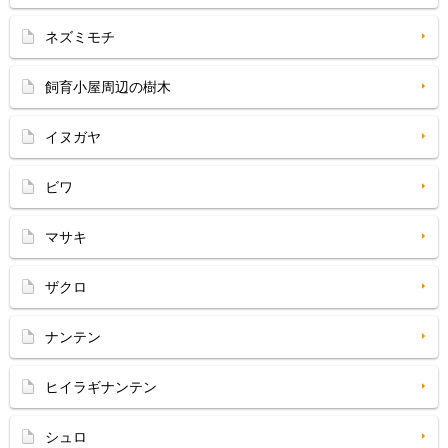
ネズミモチ
飼育小屋周辺の樹木
イヌガヤ
ビワ
マサキ
ザクロ
ナンテン
ヒイラギナンテン
シュロ