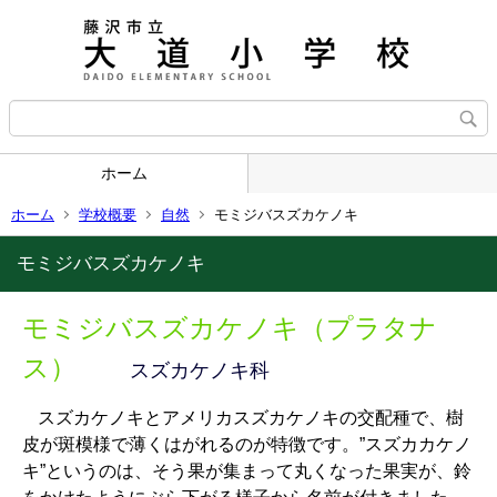
ホーム
ホーム
学校概要
自然
モミジバスズカケノキ
モミジバスズカケノキ
モミジバスズカケノキ（プラタナ
ス）
スズカケノキ科
スズカケノキとアメリカスズカケノキの交配種で、樹
皮が斑模様で薄くはがれるのが特徴です。”スズカカケノ
キ”というのは、そう果が集まって丸くなった果実が、鈴