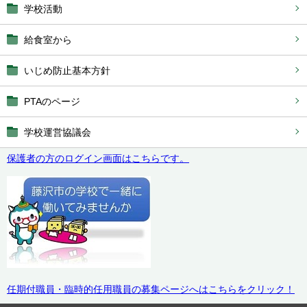
学校活動
給食室から
いじめ防止基本方針
PTAのページ
学校運営協議会
保護者の方のログイン画面はこちらです。
任期付職員・臨時的任用職員の募集ページへはこちらをクリック！