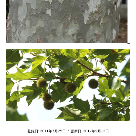
_
登録日:
2011年7月25日
/
更新日:
2012年9月12日