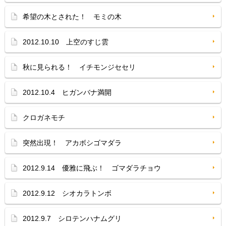
希望の木とされた！ モミの木
2012.10.10 上空のすじ雲
秋に見られる！ イチモンジセセリ
2012.10.4 ヒガンバナ満開
クロガネモチ
突然出現！ アカボシゴマダラ
2012.9.14 優雅に飛ぶ！ ゴマダラチョウ
2012.9.12 シオカラトンボ
2012.9.7 シロテンハナムグリ