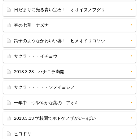
日だまりに光る青い宝石！ オオイヌノフグリ
春の七草 ナズナ
踊子のようなかわいい姿！ ヒメオドリコソウ
サクラ・・・イチヨウ
2013.3.23 ハナニラ満開
サクラ・・・・・ソメイヨシノ
一年中 つややかな葉の アオキ
2013.3.13 学校園でホトケノザがいっぱい
ヒヨドリ