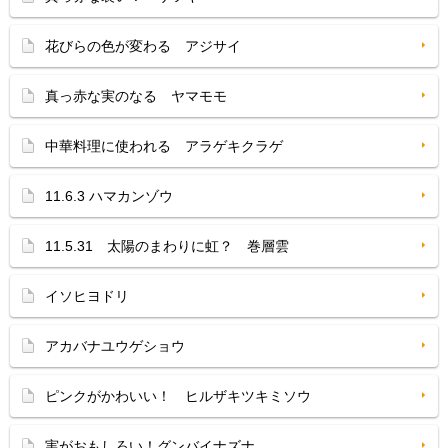
花びらの色が変わる アジサイ
真っ赤な実のなる ヤマモモ
中華料理に使われる アラゲキクラゲ
11.6.3 ハマカンゾウ
11.5.31 太陽のまわりに虹？ 巻層雲
イソヒヨドリ
アカバナユウゲショウ
ピンクがかわいい！ ヒルザキツキミソウ
実がおもしろい！グンバイナズナ