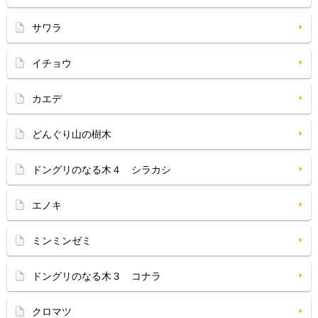
サワラ
イチョウ
カエデ
どんぐり山の樹木
ドングリのなる木４ シラカシ
エノキ
ミンミンゼミ
ドングリのなる木３ コナラ
クロマツ