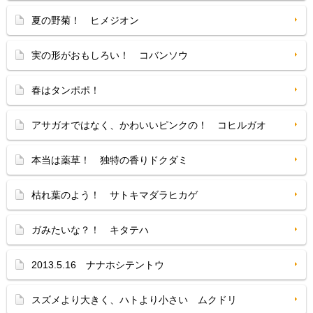
夏の野菊！ ヒメジオン
実の形がおもしろい！ コバンソウ
春はタンポポ！
アサガオではなく、かわいいピンクの！ コヒルガオ
本当は薬草！ 独特の香りドクダミ
枯れ葉のよう！ サトキマダラヒカゲ
ガみたいな？！ キタテハ
2013.5.16 ナナホシテントウ
スズメより大きく、ハトより小さい ムクドリ