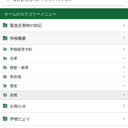
ホーム
緊急災害時の対応
学校概要
学校経営方針
沿革
校歌・校章
所在地
歴史
自然
お知らせ
学校だより