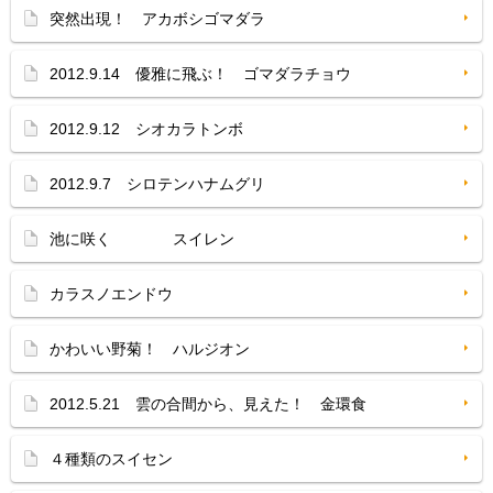
突然出現！ アカボシゴマダラ
2012.9.14 優雅に飛ぶ！ ゴマダラチョウ
2012.9.12 シオカラトンボ
2012.9.7 シロテンハナムグリ
池に咲く スイレン
カラスノエンドウ
かわいい野菊！ ハルジオン
2012.5.21 雲の合間から、見えた！ 金環食
４種類のスイセン