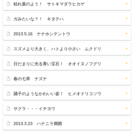
枯れ葉のよう！ サトキマダラヒカゲ
ガみたいな？！ キタテハ
2013.5.16 ナナホシテントウ
スズメより大きく、ハトより小さい ムクドリ
日だまりに光る青い宝石！ オオイヌノフグリ
春の七草 ナズナ
踊子のようなかわいい姿！ ヒメオドリコソウ
サクラ・・・イチヨウ
2013.3.23 ハナニラ満開