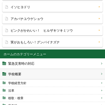
イソヒヨドリ
アカバナユウゲショウ
ピンクがかわいい！ ヒルザキツキミソウ
実がおもしろい！グンバイナズナ
ホーム
緊急災害時の対応
学校概要
学校経営方針
沿革
校歌・校章