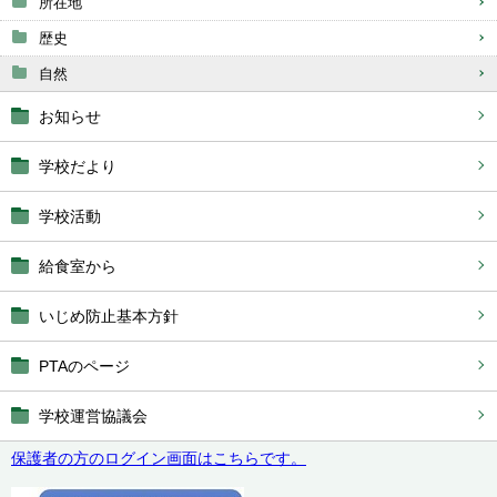
所在地
歴史
自然
お知らせ
学校だより
学校活動
給食室から
いじめ防止基本方針
PTAのページ
学校運営協議会
保護者の方のログイン画面はこちらです。