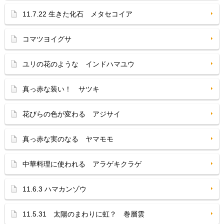
11.7.22 生きた化石 メタセコイア
コマツヨイグサ
ユリの花のような インドハマユウ
真っ赤な装い！ サツキ
花びらの色が変わる アジサイ
真っ赤な実のなる ヤマモモ
中華料理に使われる アラゲキクラゲ
11.6.3 ハマカンゾウ
11.5.31 太陽のまわりに虹？ 巻層雲