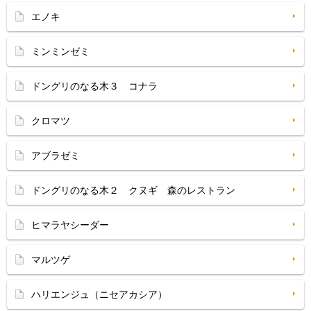
エノキ
ミンミンゼミ
ドングリのなる木３ コナラ
クロマツ
アブラゼミ
ドングリのなる木２ クヌギ 森のレストラン
ヒマラヤシーダー
マルツゲ
ハリエンジュ（ニセアカシア）