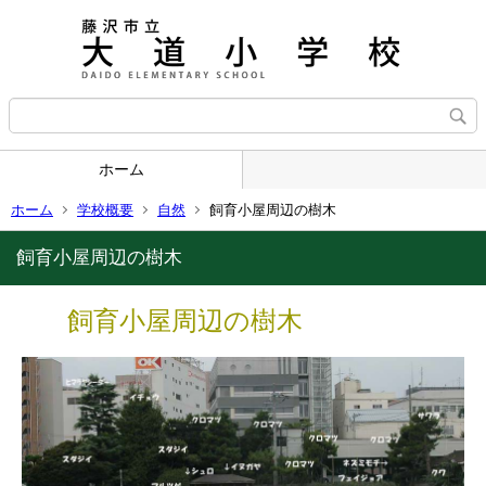
ホーム
ホーム
学校概要
自然
飼育小屋周辺の樹木
飼育小屋周辺の樹木
飼育小屋周辺の樹木