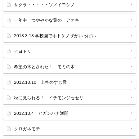
サクラ・・・・・ソメイヨシノ
一年中 つややかな葉の アオキ
2013.3.13 学校園でホトケノザがいっぱい
ヒヨドリ
希望の木とされた！ モミの木
2012.10.10 上空のすじ雲
秋に見られる！ イチモンジセセリ
2012.10.4 ヒガンバナ満開
クロガネモチ