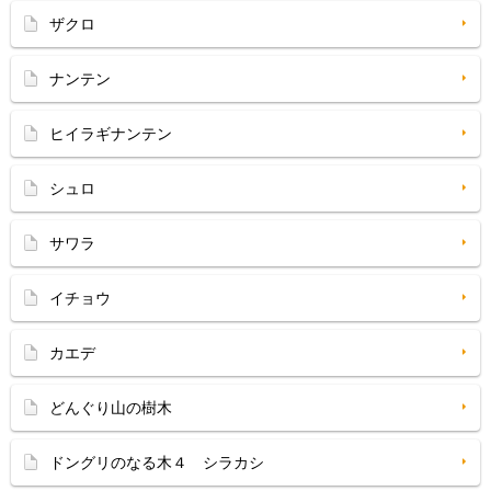
ザクロ
ナンテン
ヒイラギナンテン
シュロ
サワラ
イチョウ
カエデ
どんぐり山の樹木
ドングリのなる木４ シラカシ