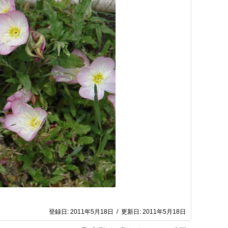
登録日:
2011年5月18日
/
更新日:
2011年5月18日