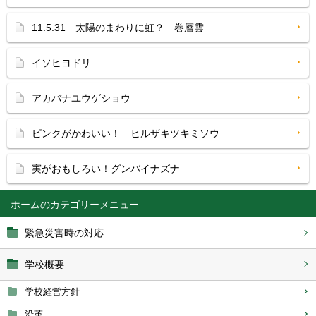
11.5.31 太陽のまわりに虹？ 巻層雲
イソヒヨドリ
アカバナユウゲショウ
ピンクがかわいい！ ヒルザキツキミソウ
実がおもしろい！グンバイナズナ
ホーム
緊急災害時の対応
学校概要
学校経営方針
沿革