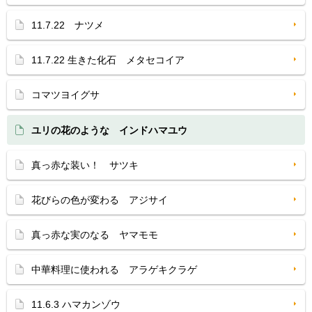
11.7.22 ナツメ
11.7.22 生きた化石 メタセコイア
コマツヨイグサ
ユリの花のような インドハマユウ
真っ赤な装い！ サツキ
花びらの色が変わる アジサイ
真っ赤な実のなる ヤマモモ
中華料理に使われる アラゲキクラゲ
11.6.3 ハマカンゾウ