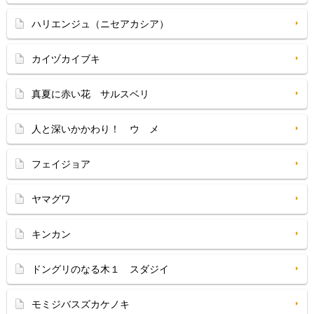
ハリエンジュ（ニセアカシア）
カイヅカイブキ
真夏に赤い花 サルスベリ
人と深いかかわり！ ウ メ
フェイジョア
ヤマグワ
キンカン
ドングリのなる木１ スダジイ
モミジバスズカケノキ