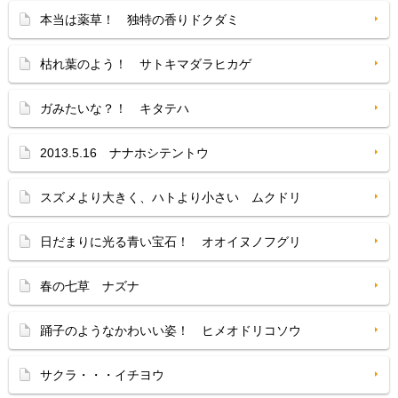
本当は薬草！ 独特の香りドクダミ
枯れ葉のよう！ サトキマダラヒカゲ
ガみたいな？！ キタテハ
2013.5.16 ナナホシテントウ
スズメより大きく、ハトより小さい ムクドリ
日だまりに光る青い宝石！ オオイヌノフグリ
春の七草 ナズナ
踊子のようなかわいい姿！ ヒメオドリコソウ
サクラ・・・イチヨウ