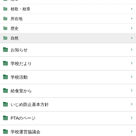
校歌・校章
所在地
歴史
自然
お知らせ
学校だより
学校活動
給食室から
いじめ防止基本方針
PTAのページ
学校運営協議会