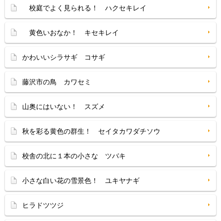
校庭でよく見られる！ ハクセキレイ
黄色いおなか！ キセキレイ
かわいいシラサギ コサギ
藤沢市の鳥 カワセミ
山奥にはいない！ スズメ
秋を彩る黄色の群生！ セイタカワダチソウ
校舎の北に１本の小さな ツバキ
小さな白い花の雪景色！ ユキヤナギ
ヒラドツツジ