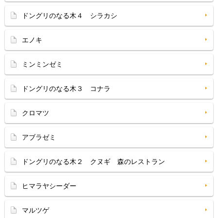
ドングリのなる木４ シラカシ
エノキ
ミンミンゼミ
ドングリのなる木３ コナラ
クロマツ
アブラゼミ
ドングリのなる木２ クヌギ 森のレストラン
ヒマラヤシーダー
マルツゲ