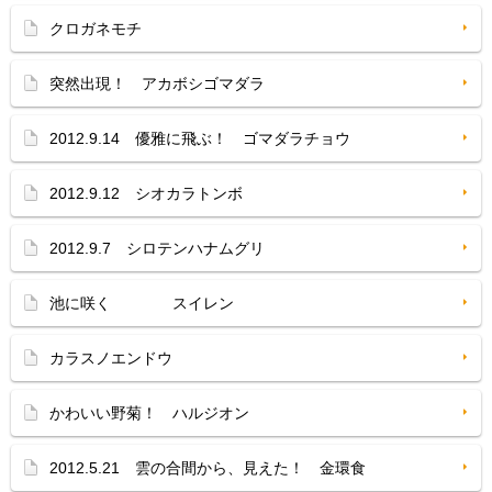
クロガネモチ
突然出現！ アカボシゴマダラ
2012.9.14 優雅に飛ぶ！ ゴマダラチョウ
2012.9.12 シオカラトンボ
2012.9.7 シロテンハナムグリ
池に咲く スイレン
カラスノエンドウ
かわいい野菊！ ハルジオン
2012.5.21 雲の合間から、見えた！ 金環食