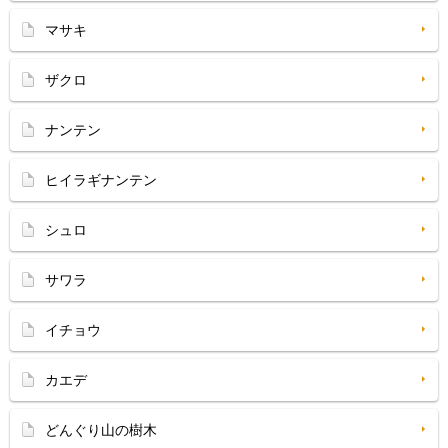
マサキ
ザクロ
ナンテン
ヒイラギナンテン
シュロ
サワラ
イチョウ
カエデ
どんぐり山の樹木