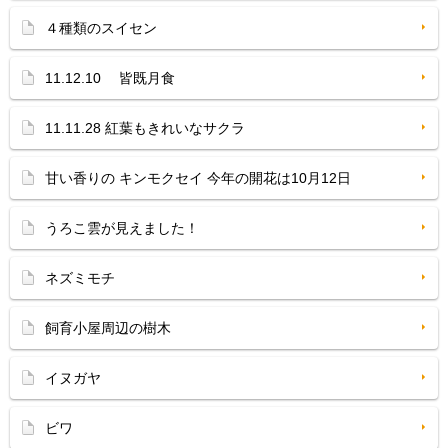
４種類のスイセン
11.12.10 皆既月食
11.11.28 紅葉もきれいなサクラ
甘い香りの キンモクセイ 今年の開花は10月12日
うろこ雲が見えました！
ネズミモチ
飼育小屋周辺の樹木
イヌガヤ
ビワ