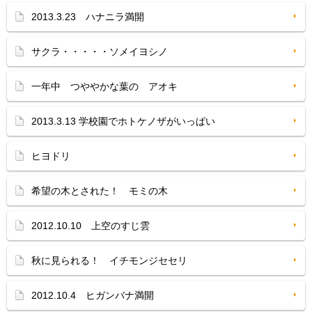
2013.3.23 ハナニラ満開
サクラ・・・・・ソメイヨシノ
一年中 つややかな葉の アオキ
2013.3.13 学校園でホトケノザがいっぱい
ヒヨドリ
希望の木とされた！ モミの木
2012.10.10 上空のすじ雲
秋に見られる！ イチモンジセセリ
2012.10.4 ヒガンバナ満開